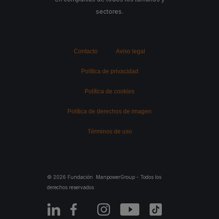
sectores.
Contacto
Aviso legal
Política de privacidad
Política de cookies
Política de derechos de imagen
Términos de uso
© 2026 Fundación ManpowerGroup - Todos los
derechos reservados