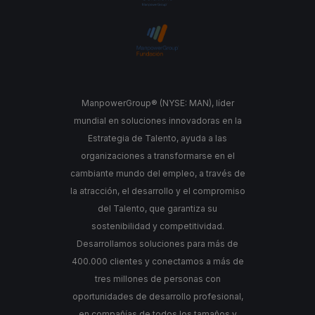
ManpowerGroup® (NYSE: MAN), líder
mundial en soluciones innovadoras en la
Estrategia de Talento, ayuda a las
organizaciones a transformarse en el
cambiante mundo del empleo, a través de
la atracción, el desarrollo y el compromiso
del Talento, que garantiza su
sostenibilidad y competitividad.
Desarrollamos soluciones para más de
400.000 clientes y conectamos a más de
tres millones de personas con
oportunidades de desarrollo profesional,
en compañías de todos los tamaños y