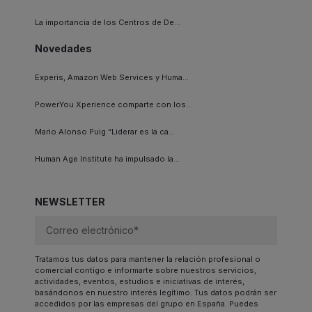
La importancia de los Centros de De...
Novedades
Experis, Amazon Web Services y Huma...
PowerYou Xperience comparte con los...
Mario Alonso Puig “Liderar es la ca...
Human Age Institute ha impulsado la...
NEWSLETTER
Tratamos tus datos para mantener la relación profesional o
comercial contigo e informarte sobre nuestros servicios,
actividades, eventos, estudios e iniciativas de interés,
basándonos en nuestro interés legítimo. Tus datos podrán ser
accedidos por las empresas del grupo en España. Puedes