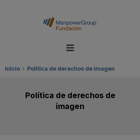
Inicio
Politica de derechos de imagen
Política de derechos de
imagen