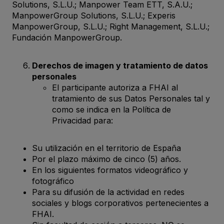
Solutions, S.L.U.; Manpower Team ETT, S.A.U.;
ManpowerGroup Solutions, S.L.U.; Experis
ManpowerGroup, S.L.U.; Right Management, S.L.U.;
Fundación
ManpowerGroup
.
Derechos de imagen y tratamiento de datos
personales
El participante autoriza a FHAI al
tratamiento de sus Datos Personales tal y
como se indica en la Política de
Privacidad para:
Su utilización en el territorio de España
Por el plazo máximo de cinco (5) años.
En los siguientes formatos videográfico y
fotográfico
Para su difusión de la actividad en redes
sociales y blogs corporativos pertenecientes a
FHAI.