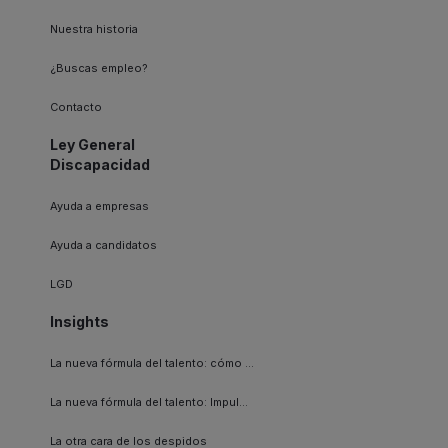
Nuestra historia
¿Buscas empleo?
Contacto
Ley General
Discapacidad
Ayuda a empresas
Ayuda a candidatos
LGD
Insights
La nueva fórmula del talento: cómo ...
La nueva fórmula del talento: Impul...
La otra cara de los despidos