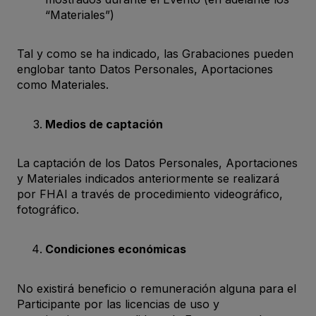
“Materiales”)
Tal y como se ha indicado, las Grabaciones pueden
englobar tanto Datos Personales, Aportaciones
como Materiales.
Medios de captación
La captación de los Datos Personales, Aportaciones
y Materiales indicados anteriormente se realizará
por FHAI a través de procedimiento videográfico,
fotográfico.
Condiciones económicas
No existirá beneficio o remuneración alguna para el
Participante por las licencias de uso y