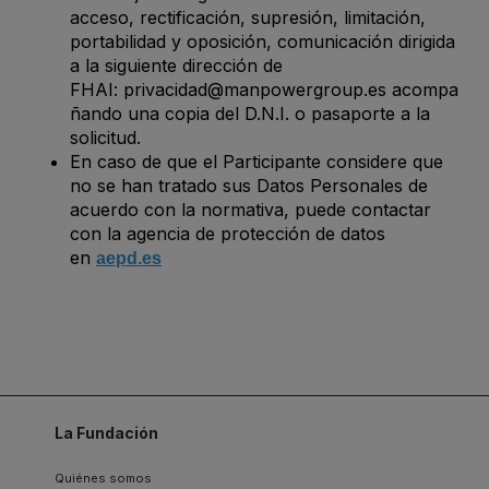
acceso, rectificación, supresión, limitación,
portabilidad y oposición, comunicación dirigida
a la siguiente dirección de
FHAI:
privacidad@manpowergroup.es
acompa
ñando una copia del D.N.I. o pasaporte a la
solicitud.
En caso de que el Participante considere que
no se han tratado sus Datos Personales de
acuerdo con la normativa, puede contactar
con la agencia de protección de datos
en
aepd.es
La Fundación
Quiénes somos