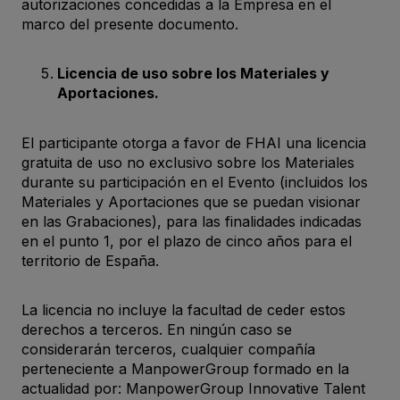
autorizaciones concedidas a la Empresa en el
marco del presente documento.
Licencia de uso sobre los Materiales y
Aportaciones.
El participante otorga a favor de FHAI una licencia
gratuita de uso no exclusivo sobre los Materiales
durante su participación en el Evento (incluidos los
Materiales y Aportaciones que se puedan visionar
en las Grabaciones), para las finalidades indicadas
en el punto 1, por el plazo de cinco años para el
territorio de España.
La licencia no incluye la facultad de ceder estos
derechos a terceros. En ningún caso se
considerarán terceros, cualquier compañía
perteneciente a ManpowerGroup formado en la
actualidad por: ManpowerGroup Innovative Talent