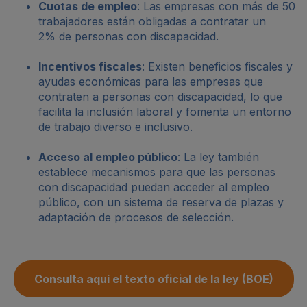
Cuotas de empleo
: Las empresas con más de 50
trabajadores están obligadas a contratar un
2% de personas con discapacidad.
Incentivos fiscales
: Existen beneficios fiscales y
ayudas económicas para las empresas que
contraten a personas con discapacidad, lo que
facilita la inclusión laboral y fomenta un entorno
de trabajo diverso e inclusivo.
Acceso al empleo público
: La ley también
establece mecanismos para que las personas
con discapacidad puedan acceder al empleo
público, con un sistema de reserva de plazas y
adaptación de procesos de selección.
Consulta aquí el texto oficial de la ley (BOE)