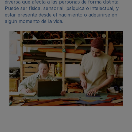
diversa que afecta a las personas de forma distinta.
Puede ser física, sensorial, psíquica o intelectual, y
estar presente desde el nacimiento o adquirirse en
algún momento de la vida.