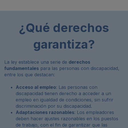
¿Qué derechos
garantiza?
La ley establece una serie de
derechos
fundamentales
para las personas con discapacidad,
entre los que destacan:
Acceso al empleo
: Las personas con
discapacidad tienen derecho a acceder a un
empleo en igualdad de condiciones, sin sufrir
discriminación por su discapacidad.
Adaptaciones razonables
: Los empleadores
deben hacer ajustes razonables en los puestos
de trabajo, con el fin de garantizar que las