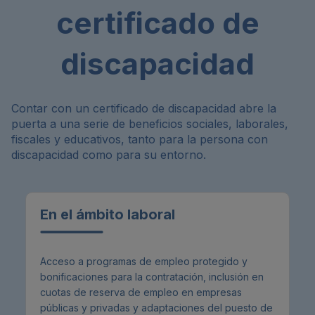
certificado de
discapacidad
Contar con un certificado de discapacidad abre la
puerta a una serie de beneficios sociales, laborales,
fiscales y educativos, tanto para la persona con
discapacidad como para su entorno.
En el ámbito laboral
Acceso a programas de empleo protegido y
bonificaciones para la contratación, inclusión en
cuotas de reserva de empleo en empresas
públicas y privadas y adaptaciones del puesto de