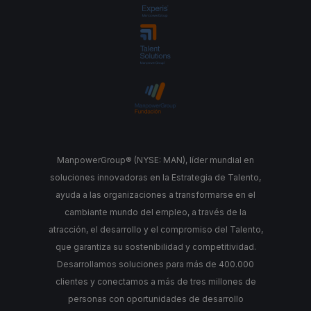
ManpowerGroup® (NYSE: MAN), líder mundial en
soluciones innovadoras en la Estrategia de Talento,
ayuda a las organizaciones a transformarse en el
cambiante mundo del empleo, a través de la
atracción, el desarrollo y el compromiso del Talento,
que garantiza su sostenibilidad y competitividad.
Desarrollamos soluciones para más de 400.000
clientes y conectamos a más de tres millones de
personas con oportunidades de desarrollo