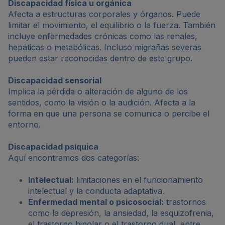
Discapacidad física u orgánica
Afecta a estructuras corporales y órganos. Puede
limitar el movimiento, el equilibrio o la fuerza. También
incluye enfermedades crónicas como las renales,
hepáticas o metabólicas. Incluso migrañas severas
pueden estar reconocidas dentro de este grupo.
Discapacidad sensorial
Implica la pérdida o alteración de alguno de los
sentidos, como la visión o la audición. Afecta a la
forma en que una persona se comunica o percibe el
entorno.
Discapacidad psíquica
Aquí encontramos dos categorías:
Intelectual:
limitaciones en el funcionamiento
intelectual y la conducta adaptativa.
Enfermedad mental o psicosocial:
trastornos
como la depresión, la ansiedad, la esquizofrenia,
el trastorno bipolar o el trastorno dual, entre