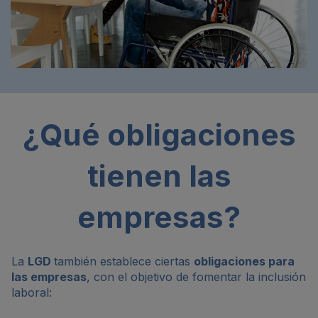
¿Qué obligaciones
tienen las
empresas?
La
LGD
también establece ciertas
obligaciones para
las empresas
, con el objetivo de fomentar la inclusión
laboral: