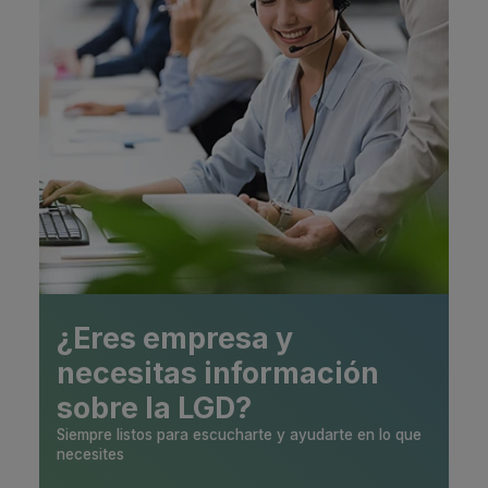
¿Eres empresa y
necesitas información
sobre la LGD?
Siempre listos para escucharte y ayudarte en lo que
necesites