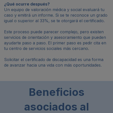
¿Qué ocurre después?
Un equipo de valoración médica y social evaluará tu
caso y emitirá un informe. Si se te reconoce un grado
igual o superior al 33%, se te otorgará el certificado.
Este proceso puede parecer complejo, pero existen
servicios de orientación y asesoramiento que pueden
ayudarte paso a paso. El primer paso es pedir cita en
tu centro de servicios sociales más cercano.
Solicitar el certificado de discapacidad es una forma
de avanzar hacia una vida con más oportunidades.
Beneficios
asociados al