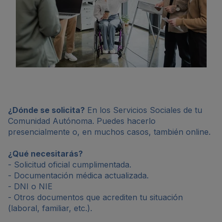
¿Dónde se solicita?
En los Servicios Sociales de tu
Comunidad Autónoma. Puedes hacerlo
presencialmente o, en muchos casos, también online.
¿Qué necesitarás?
- Solicitud oficial cumplimentada.
- Documentación médica actualizada.
- DNI o NIE
- Otros documentos que acrediten tu situación
(laboral, familiar, etc.).