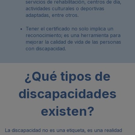
servicios de rehabilitación, centros de día,
actividades culturales o deportivas
adaptadas, entre otros.
Tener el certificado no solo implica un
reconocimiento; es una herramienta para
mejorar la calidad de vida de las personas
con discapacidad.
¿Qué tipos de
discapacidades
existen?
La discapacidad no es una etiqueta, es una realidad