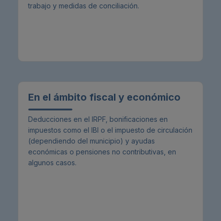
trabajo y medidas de conciliación.
En el ámbito fiscal y económico
Deducciones en el IRPF, bonificaciones en
impuestos como el IBI o el impuesto de circulación
(dependiendo del municipio) y ayudas
económicas o pensiones no contributivas, en
algunos casos.