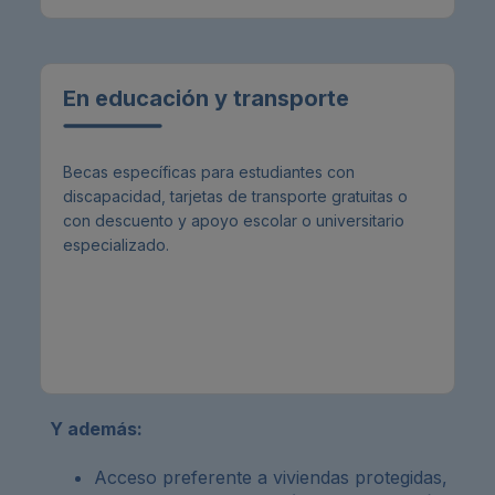
En educación y transporte
Becas específicas para estudiantes con
discapacidad, tarjetas de transporte gratuitas o
con descuento y apoyo escolar o universitario
especializado.
Y además:
Acceso preferente a viviendas protegidas,