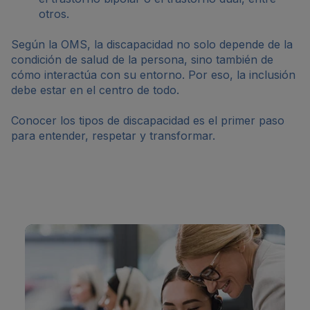
otros.
Según la OMS, la discapacidad no solo depende de la
condición de salud de la persona, sino también de
cómo interactúa con su entorno. Por eso, la inclusión
debe estar en el centro de todo.
Conocer los tipos de discapacidad es el primer paso
para entender, respetar y transformar.