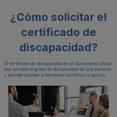
¿Cómo solicitar el
certificado de
discapacidad?
El certificado de discapacidad es un documento oficial
que acredita el grado de discapacidad de una persona
y permite acceder a diferentes beneficios y apoyos.