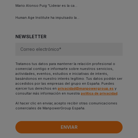
Mario Alonso Puig “Liderar es la ca...
Human Age Institute ha impulsado la...
NEWSLETTER
Tratamos tus datos para mantener la relación profesional o
comercial contigo e informarte sobre nuestros servicios,
actividades, eventos, estudios e iniciativas de interés,
basándonos en nuestro interés legítimo. Tus datos podrán ser
accedidos por las empresas del grupo en España. Puedes
ejercer tus derechos en
privacidad@manpowergroup.es
y
consultar más información en nuestra
política de privacidad
.
Al hacer clic en enviar, acepto recibir otras comunicaciones
comerciales de ManpowerGroup España.