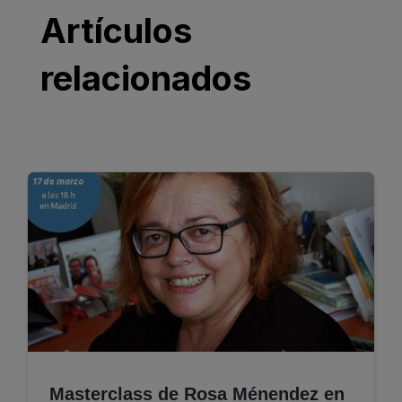
Artículos
relacionados
Masterclass de Rosa Ménendez en