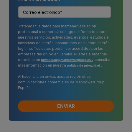
Tratamos tus datos para mantener la relación
profesional o comercial contigo e informarte sobre
nuestros servicios, actividades, eventos, estudios e
iniciativas de interés, basándonos en nuestro interés
legítimo. Tus datos podrán ser accedidos por las
empresas del grupo en España. Puedes ejercer tus
derechos en
y consultar
privacidad@manpowergroup.es
más información en nuestra
.
política de privacidad
Al hacer clic en enviar, acepto recibir otras
comunicaciones comerciales de ManpowerGroup
España.