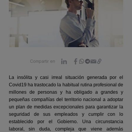
Compartir en
La insólita y casi irreal situación generada por el
Covid19 ha trastocado la habitual rutina profesional de
millones de personas y ha obligado a grandes y
pequeñas compañías del territorio nacional a adoptar
un plan de medidas excepcionales para garantizar la
seguridad de sus empleados y cumplir con lo
establecido por el Gobierno. Una circunstancia
laboral, sin duda, compleja que viene además