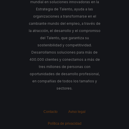
mundial en soluciones innovadoras en la
Estrategia de Talento, ayuda a las
organizaciones a transformarse en el
cambiante mundo del empleo, a través de
la atracción, el desarrollo y el compromiso
del Talento, que garantiza su
sostenibilidad y competitividad.
Desarrollamos soluciones para más de
400.000 clientes y conectamos a más de
tres millones de personas con
oportunidades de desarrollo profesional,
en compañías de todos los tamaños y
sectores.
Contacto
Aviso legal
Política de privacidad