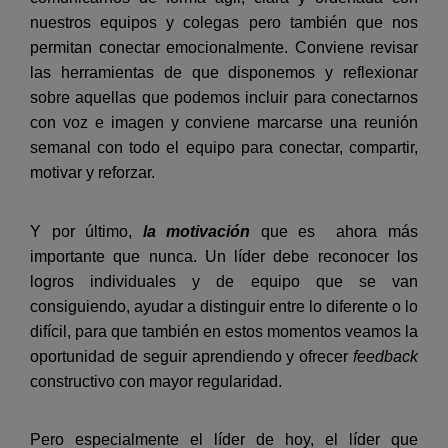
nuestros equipos y colegas pero también que nos
permitan conectar emocionalmente. Conviene revisar
las herramientas de que disponemos y reflexionar
sobre aquellas que podemos incluir para conectarnos
con voz e imagen y conviene marcarse una reunión
semanal con todo el equipo para conectar, compartir,
motivar y reforzar.
Y por último,
la motivación
que es ahora más
importante que nunca. Un líder debe reconocer los
logros individuales y de equipo que se van
consiguiendo, ayudar a distinguir entre lo diferente o lo
difícil, para que también en estos momentos veamos la
oportunidad de seguir aprendiendo y ofrecer
feedback
constructivo con mayor regularidad.
Pero especialmente el líder de hoy, el líder que