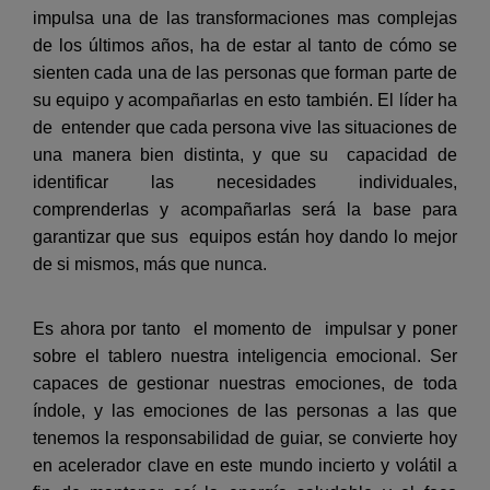
impulsa una de las transformaciones mas complejas
de los últimos años, ha de estar al tanto de cómo se
sienten cada una de las personas que forman parte de
su equipo y acompañarlas en esto también. El líder ha
de entender que cada persona vive las situaciones de
una manera bien distinta, y que su capacidad de
identificar las necesidades individuales,
comprenderlas y acompañarlas será la base para
garantizar que sus equipos están hoy dando lo mejor
de si mismos, más que nunca.
Es ahora por tanto el momento de impulsar y poner
sobre el tablero nuestra inteligencia emocional. Ser
capaces de gestionar nuestras emociones, de toda
índole, y las emociones de las personas a las que
tenemos la responsabilidad de guiar, se convierte hoy
en acelerador clave en este mundo incierto y volátil a