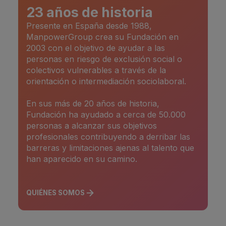
23 años de historia
Presente en España desde 1988,
ManpowerGroup crea su Fundación en
2003 con el objetivo de ayudar a las
personas en riesgo de exclusión social o
colectivos vulnerables a través de la
orientación o intermediación sociolaboral.
En sus más de 20 años de historia,
Fundación ha ayudado a cerca de 50.000
personas a alcanzar sus objetivos
profesionales contribuyendo a derribar las
barreras y limitaciones ajenas al talento que
han aparecido en su camino.
QUIÉNES SOMOS