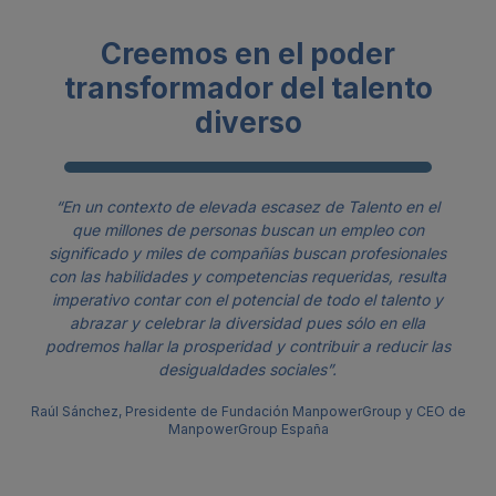
Creemos en el poder
transformador del talento
diverso
“En un contexto de elevada escasez de Talento en el
que millones de personas buscan un empleo con
significado y miles de compañías buscan profesionales
con las habilidades y competencias requeridas, resulta
imperativo contar con el potencial de todo el talento y
abrazar y celebrar la diversidad pues sólo en ella
podremos hallar la prosperidad y contribuir a reducir las
desigualdades sociales”.
Raúl Sánchez, Presidente de Fundación ManpowerGroup y CEO de
ManpowerGroup España