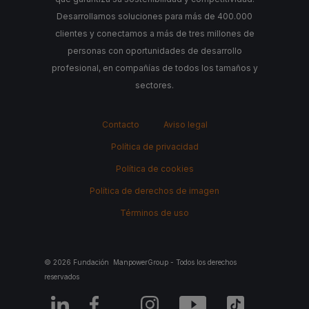
Desarrollamos soluciones para más de 400.000
clientes y conectamos a más de tres millones de
personas con oportunidades de desarrollo
profesional, en compañías de todos los tamaños y
sectores.
Contacto
Aviso legal
Política de privacidad
Política de cookies
Política de derechos de imagen
Términos de uso
© 2026 Fundación ManpowerGroup - Todos los derechos
reservados