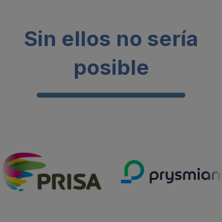
Sin ellos no sería
posible