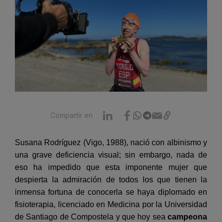
Compartir en
Susana Rodríguez (Vigo, 1988), nació con albinismo y
una grave deficiencia visual; sin embargo, nada de
eso ha impedido que esta imponente mujer que
despierta la admiración de todos los que tienen la
inmensa fortuna de conocerla se haya diplomado en
fisioterapia, licenciado en Medicina por la Universidad
de Santiago de Compostela y que hoy sea
campeona