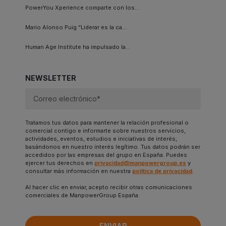
PowerYou Xperience comparte con los...
Mario Alonso Puig “Liderar es la ca...
Human Age Institute ha impulsado la...
NEWSLETTER
Tratamos tus datos para mantener la relación profesional o
comercial contigo e informarte sobre nuestros servicios,
actividades, eventos, estudios e iniciativas de interés,
basándonos en nuestro interés legítimo. Tus datos podrán ser
accedidos por las empresas del grupo en España. Puedes
ejercer tus derechos en
privacidad@manpowergroup.es
y
consultar más información en nuestra
política de privacidad
.
Al hacer clic en enviar, acepto recibir otras comunicaciones
comerciales de ManpowerGroup España.