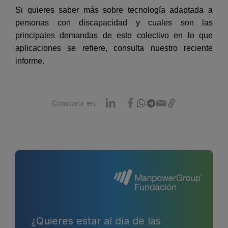
Si quieres saber más sobre tecnología adaptada a
personas con discapacidad y cuales son las
principales demandas de este colectivo en lo que
aplicaciones se refiere, consulta nuestro reciente
informe.
Compartir en
¿Quieres estar al día de las