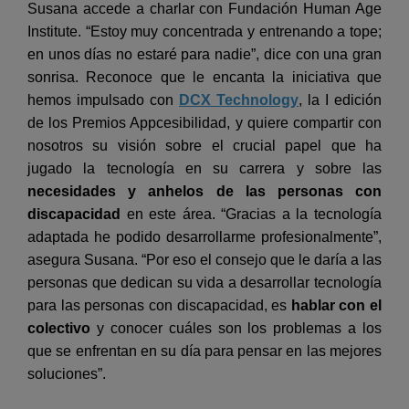
Susana accede a charlar con Fundación Human Age
Institute. “Estoy muy concentrada y entrenando a tope;
en unos días no estaré para nadie”, dice con una gran
sonrisa. Reconoce que le encanta la iniciativa que
hemos impulsado con
DCX Technology
, la I edición
de los Premios Appcesibilidad, y quiere compartir con
nosotros su visión sobre el crucial papel que ha
jugado la tecnología en su carrera y sobre las
necesidades y anhelos de las personas con
discapacidad
en este área. “Gracias a la tecnología
adaptada he podido desarrollarme profesionalmente”,
asegura Susana. “Por eso el consejo que le daría a las
personas que dedican su vida a desarrollar tecnología
para las personas con discapacidad, es
hablar con el
colectivo
y conocer cuáles son los problemas a los
que se enfrentan en su día para pensar en las mejores
soluciones”.