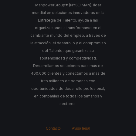
ManpowerGroup® (NYSE: MAN), líder
mundial en soluciones innovadoras en la
Estrategia de Talento, ayuda a las
organizaciones a transformarse en el
cambiante mundo del empleo, a través de
la atracción, el desarrollo y el compromiso
del Talento, que garantiza su
sostenibilidad y competitividad.
Desarrollamos soluciones para más de
400.000 clientes y conectamos a más de
tres millones de personas con
oportunidades de desarrollo profesional,
en compañías de todos los tamaños y
sectores.
Contacto
Aviso legal