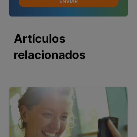
Artículos
relacionados