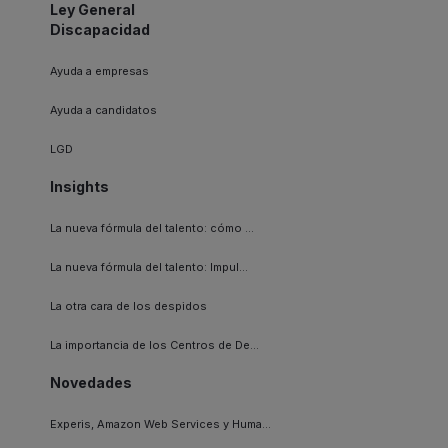
Ley General
Discapacidad
Ayuda a empresas
Ayuda a candidatos
LGD
Insights
La nueva fórmula del talento: cómo ...
La nueva fórmula del talento: Impul...
La otra cara de los despidos
La importancia de los Centros de De...
Novedades
Experis, Amazon Web Services y Huma...