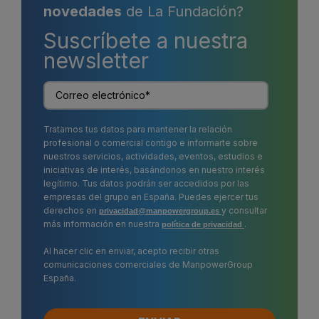
novedades
de La Fundación?
Suscríbete a nuestra
newsletter
Tratamos tus datos para mantener la relación
profesional o comercial contigo e informarte sobre
nuestros servicios, actividades, eventos, estudios e
iniciativas de interés, basándonos en nuestro interés
legítimo. Tus datos podrán ser accedidos por las
empresas del grupo en España. Puedes ejercer tus
derechos en
y consultar
privacidad@manpowergroup.es
más información en nuestra
.
política de privacidad
Al hacer clic en enviar, acepto recibir otras
comunicaciones comerciales de ManpowerGroup
España.