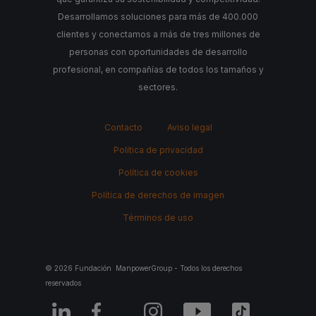
Desarrollamos soluciones para más de 400.000
clientes y conectamos a más de tres millones de
personas con oportunidades de desarrollo
profesional, en compañías de todos los tamaños y
sectores.
Contacto
Aviso legal
Política de privacidad
Política de cookies
Política de derechos de imagen
Términos de uso
© 2026 Fundación ManpowerGroup - Todos los derechos
reservados