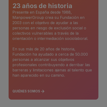
23 años de historia
Presente en España desde 1988,
ManpowerGroup crea su Fundación en
2003 con el objetivo de ayudar a las
personas en riesgo de exclusión social o
colectivos vulnerables a través de la
orientación o intermediación sociolaboral.
En sus más de 20 años de historia,
Fundación ha ayudado a cerca de 50.000
personas a alcanzar sus objetivos
profesionales contribuyendo a derribar las
barreras y limitaciones ajenas al talento que
han aparecido en su camino.
QUIÉNES SOMOS