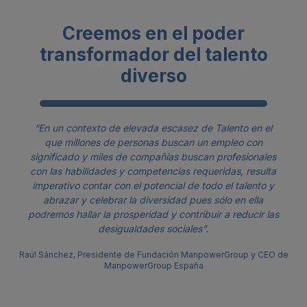
Creemos en el poder
transformador del talento
diverso
“En un contexto de elevada escasez de Talento en el
que millones de personas buscan un empleo con
significado y miles de compañías buscan profesionales
con las habilidades y competencias requeridas, resulta
imperativo contar con el potencial de todo el talento y
abrazar y celebrar la diversidad pues sólo en ella
podremos hallar la prosperidad y contribuir a reducir las
desigualdades sociales”.
Raúl Sánchez, Presidente de Fundación ManpowerGroup y CEO de
ManpowerGroup España