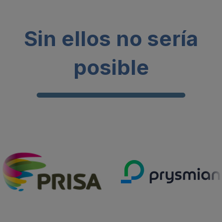
Sin ellos no sería
posible